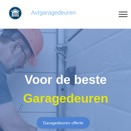
Avtgaragedeuren
Voor de beste
Garagedeuren
Garagedeuren offerte