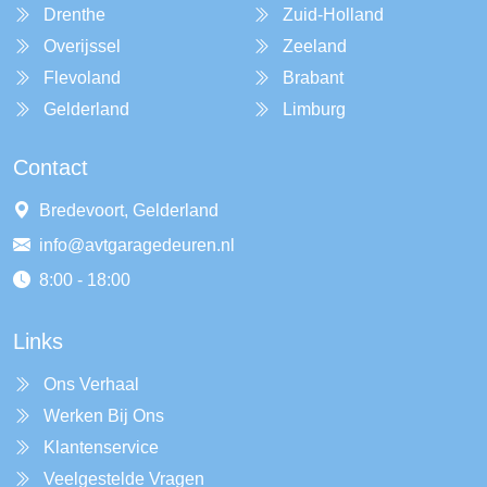
Drenthe
Zuid-Holland
Overijssel
Zeeland
Flevoland
Brabant
Gelderland
Limburg
Contact
Bredevoort, Gelderland
info@avtgaragedeuren.nl
8:00 - 18:00
Links
Ons Verhaal
Werken Bij Ons
Klantenservice
Veelgestelde Vragen