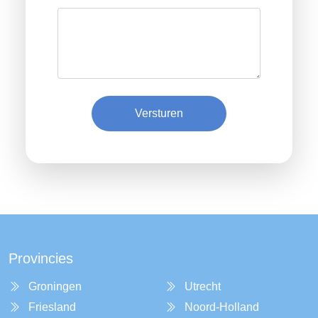
Versturen
Provincies
Groningen
Utrecht
Friesland
Noord-Holland