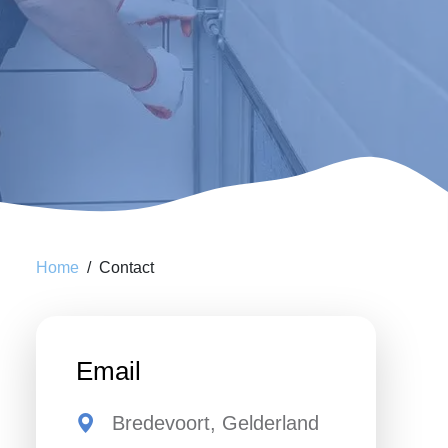
Home
Contact
Email
Bredevoort, Gelderland