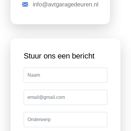
info@avtgaragedeuren.nl
Stuur ons een bericht