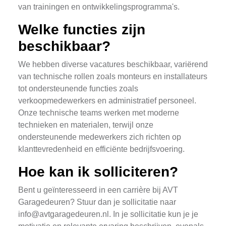
van trainingen en ontwikkelingsprogramma's.
Welke functies zijn
beschikbaar?
We hebben diverse vacatures beschikbaar, variërend
van technische rollen zoals monteurs en installateurs
tot ondersteunende functies zoals
verkoopmedewerkers en administratief personeel.
Onze technische teams werken met moderne
technieken en materialen, terwijl onze
ondersteunende medewerkers zich richten op
klanttevredenheid en efficiënte bedrijfsvoering.
Hoe kan ik solliciteren?
Bent u geïnteresseerd in een carrière bij AVT
Garagedeuren? Stuur dan je sollicitatie naar
info@avtgaragedeuren.nl
. In je sollicitatie kun je je