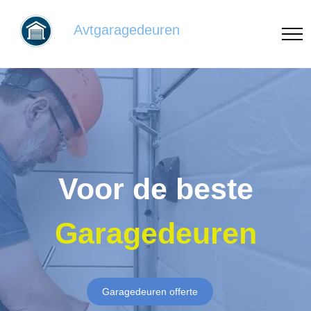
Avtgaragedeuren
Voor de beste
Garagedeuren
Garagedeuren offerte