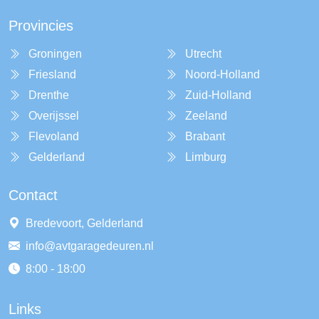
Provincies
Groningen
Utrecht
Friesland
Noord-Holland
Drenthe
Zuid-Holland
Overijssel
Zeeland
Flevoland
Brabant
Gelderland
Limburg
Contact
Bredevoort, Gelderland
info@avtgaragedeuren.nl
8:00 - 18:00
Links