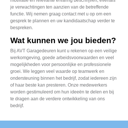
motivatie en relevante ervaring beschrijven, evenals
je verwachtingen ten aanzien van de betreffende
functie. Wij nemen graag contact met u op om een
gesprek te plannen en uw kandidaatschap verder te
bespreken.
Wat kunnen we jou bieden?
Bij AVT Garagedeuren kunt u rekenen op een veilige
werkomgeving, goede arbeidsvoorwaarden en veel
mogelijkheden voor persoonlijke en professionele
groei. We leggen veel waarde op teamwerk en
ondersteuning binnen het bedrijf, zodat iedereen zijn
of haar beste kan presteren. Onze medewerkers
worden gestimuleerd om hun ideeën te delen en bij
te dragen aan de verdere ontwikkeling van ons
bedrijf.