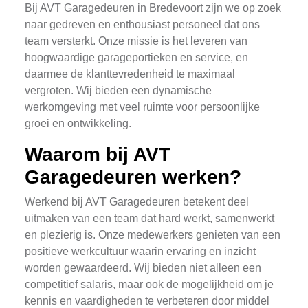
Bij AVT Garagedeuren in Bredevoort zijn we op zoek
naar gedreven en enthousiast personeel dat ons
team versterkt. Onze missie is het leveren van
hoogwaardige garageportieken en service, en
daarmee de klanttevredenheid te maximaal
vergroten. Wij bieden een dynamische
werkomgeving met veel ruimte voor persoonlijke
groei en ontwikkeling.
Waarom bij AVT
Garagedeuren werken?
Werkend bij AVT Garagedeuren betekent deel
uitmaken van een team dat hard werkt, samenwerkt
en plezierig is. Onze medewerkers genieten van een
positieve werkcultuur waarin ervaring en inzicht
worden gewaardeerd. Wij bieden niet alleen een
competitief salaris, maar ook de mogelijkheid om je
kennis en vaardigheden te verbeteren door middel