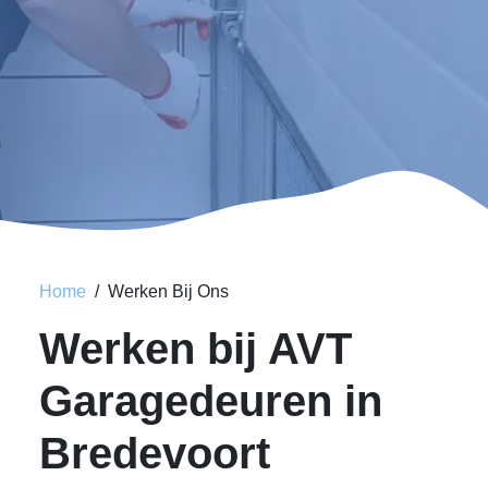
Home
Werken Bij Ons
Werken bij AVT
Garagedeuren in
Bredevoort