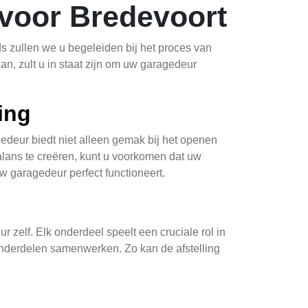
 voor Bredevoort
s zullen we u begeleiden bij het proces van
an, zult u in staat zijn om uw garagedeur
ing
gedeur biedt niet alleen gemak bij het openen
alans te creëren, kunt u voorkomen dat uw
w garagedeur perfect functioneert.
 zelf. Elk onderdeel speelt een cruciale rol in
 onderdelen samenwerken. Zo kan de afstelling