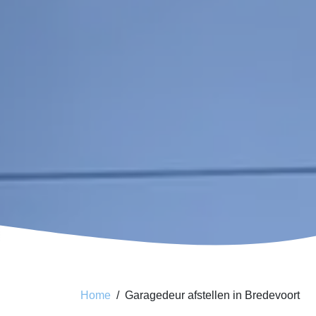
Home
Garagedeur afstellen in Bredevoort