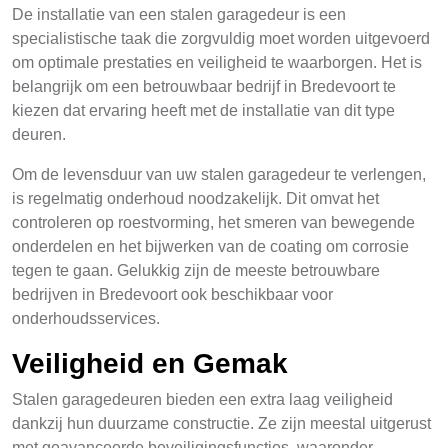
De installatie van een stalen garagedeur is een
specialistische taak die zorgvuldig moet worden uitgevoerd
om optimale prestaties en veiligheid te waarborgen. Het is
belangrijk om een betrouwbaar bedrijf in Bredevoort te
kiezen dat ervaring heeft met de installatie van dit type
deuren.
Om de levensduur van uw stalen garagedeur te verlengen,
is regelmatig onderhoud noodzakelijk. Dit omvat het
controleren op roestvorming, het smeren van bewegende
onderdelen en het bijwerken van de coating om corrosie
tegen te gaan. Gelukkig zijn de meeste betrouwbare
bedrijven in Bredevoort ook beschikbaar voor
onderhoudsservices.
Veiligheid en Gemak
Stalen garagedeuren bieden een extra laag veiligheid
dankzij hun duurzame constructie. Ze zijn meestal uitgerust
met geavanceerde beveiligingsfuncties, waaronder