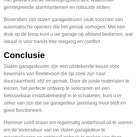
geïntegreerde alarmsystemen en robuuste sloten.
Bovendien zijn stalen garagedeuren vaak voorzien van
automatische openers die het gemak verhogen. Met een
druk op de knop kunt u uw garage op afstand bedienen, wat
ideaal is voor hands-free toegang en comfort.
Conclusie
Stalen garagedeuren zijn een uitstekende keuze voor
bewoners van Bredevoort die op zoek zijn naar
duurzaamheid, stijl en gemak. Door de juiste materialen te
kiezen, het perfecte ontwerp te selecteren en een
betrouwbaar installatiebedrijf in te schakelen, kunt u er
zeker van zijn dat uw garagedeur jarenlang mooi blijft en
goed functioneert.
Herinner uzelf eraan om regelmatig onderhoud uit te voeren
om de levensduur van uw stalen garagedeur te