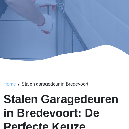
Home
Stalen garagedeur in Bredevoort
Stalen Garagedeuren
in Bredevoort: De
Perfecte Keuze