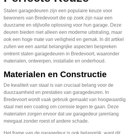
Stalen garagedeuren zijn een populaire keuze voor
bewoners van Bredevoort die op zoek zijn naar een
duurzame en stijlvolle oplossing voor hun garage. Deze
deuren bieden niet alleen een moderne uitstraling, maar
ook een hoge mate van veiligheid en gemak. In dit artikel
zullen we een aantal belangrijke aspecten bespreken
omtrent stalen garagedeuren in Bredevoort, waaronder
materialen, ontwerpen, installatie en onderhoud.
Materialen en Constructie
De kwaliteit van staal is van cruciaal belang voor de
duurzaamheid en prestaties van garagedeuren. In
Bredevoort wordt vaak gebruik gemaakt van hoogwaardig
staal met een coating om corrosie tegen te gaan. Deze
materialen zorgen ervoor dat uw garagedeur jarenlang
meegaat zonder roest of andere schade.
Het frame van de garagedeur is ook belangrijk, want dit