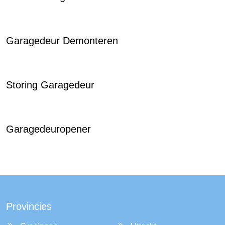
Garagedeur Demonteren
Storing Garagedeur
Garagedeuropener
Provincies