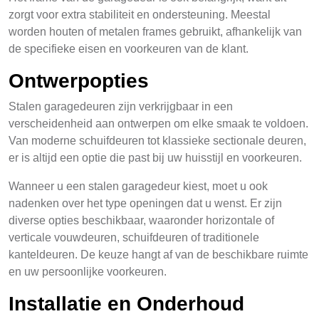
zorgt voor extra stabiliteit en ondersteuning. Meestal
worden houten of metalen frames gebruikt, afhankelijk van
de specifieke eisen en voorkeuren van de klant.
Ontwerpopties
Stalen garagedeuren zijn verkrijgbaar in een
verscheidenheid aan ontwerpen om elke smaak te voldoen.
Van moderne schuifdeuren tot klassieke sectionale deuren,
er is altijd een optie die past bij uw huisstijl en voorkeuren.
Wanneer u een stalen garagedeur kiest, moet u ook
nadenken over het type openingen dat u wenst. Er zijn
diverse opties beschikbaar, waaronder horizontale of
verticale vouwdeuren, schuifdeuren of traditionele
kanteldeuren. De keuze hangt af van de beschikbare ruimte
en uw persoonlijke voorkeuren.
Installatie en Onderhoud