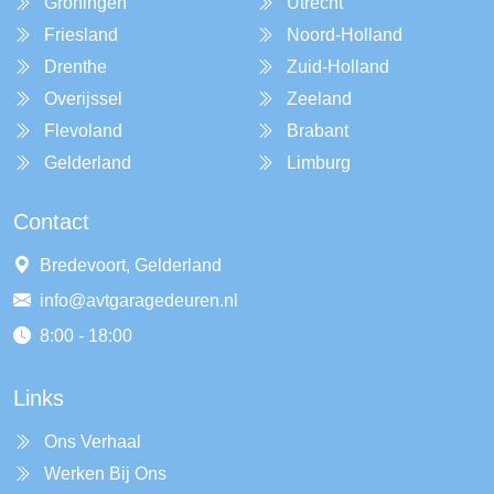
Groningen
Utrecht
Friesland
Noord-Holland
Drenthe
Zuid-Holland
Overijssel
Zeeland
Flevoland
Brabant
Gelderland
Limburg
Contact
Bredevoort, Gelderland
info@avtgaragedeuren.nl
8:00 - 18:00
Links
Ons Verhaal
Werken Bij Ons