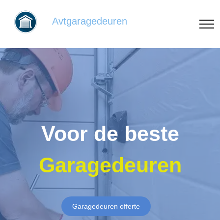
Avtgaragedeuren
Voor de beste
Garagedeuren
Garagedeuren offerte