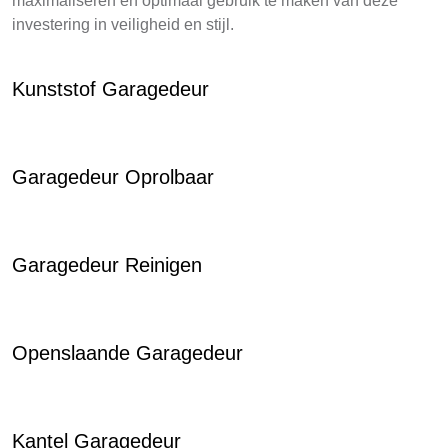
maximaliseren en optimaal gebruik te maken van deze
investering in veiligheid en stijl.
Kunststof Garagedeur
Garagedeur Oprolbaar
Garagedeur Reinigen
Openslaande Garagedeur
Kantel Garagedeur